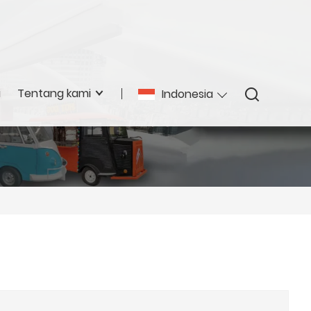
i
Tentang kami
Indonesia