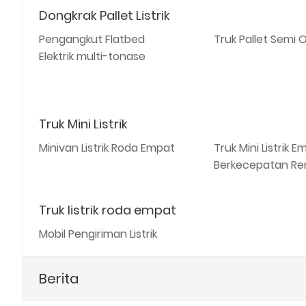
Dongkrak Pallet Listrik
Pengangkut Flatbed
Truk Pallet Semi 
Elektrik multi-tonase
Truk Mini Listrik
Minivan Listrik Roda Empat
Truk Mini Listrik 
Berkecepatan R
Truk listrik roda empat
Mobil Pengiriman Listrik
Berita