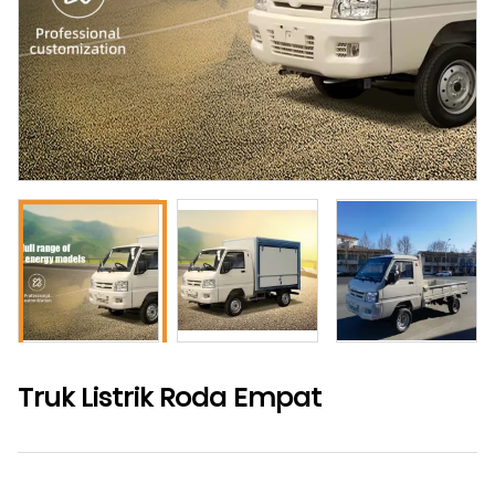
Truk Listrik Roda Empat