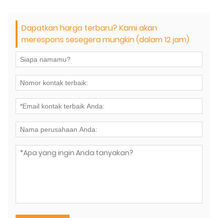
Dapatkan harga terbaru? Kami akan
merespons sesegera mungkin (dalam 12 jam)