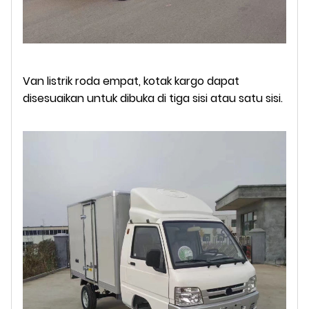
Van listrik roda empat, kotak kargo dapat
disesuaikan untuk dibuka di tiga sisi atau satu sisi.