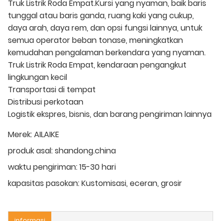
Truk Listrik Roda Empat.Kursi yang nyaman, baik baris
tunggal atau baris ganda, ruang kaki yang cukup,
daya arah, daya rem, dan opsi fungsi lainnya, untuk
semua operator beban tonase, meningkatkan
kemudahan pengalaman berkendara yang nyaman.
Truk Listrik Roda Empat, kendaraan pengangkut
lingkungan kecil
Transportasi di tempat
Distribusi perkotaan
Logistik ekspres, bisnis, dan barang pengiriman lainnya
Merek:
AILAIKE
produk asal:
shandong.china
waktu pengiriman:
15-30 hari
kapasitas pasokan:
Kustomisasi, eceran, grosir
informasi