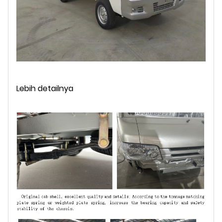
Lebih detailnya