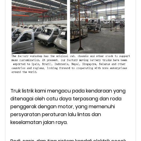
Truk listrik kami mengacu pada kendaraan yang
ditenagai oleh catu daya terpasang dan roda
penggerak dengan motor, yang memenuhi
persyaratan peraturan lalu lintas dan
keselamatan jalan raya.