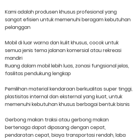
Kami adalah produsen khusus profesional yang
sangat efisien untuk memenuhi beragam kebutuhan
pelanggan
Mobil di luar warna dan kulit khusus, cocok untuk
semua jenis tema jalanan komersial atau rekreasi
mandiri
Ruang dalam mobil lebih luas, zonasi fungsional jelas,
fasilitas pendukung lengkap
Pemilihan material kendaraan berkualitas super tinggi,
plastisitas internal dan eksternal yang kuat, untuk
memenuhi kebutuhan khusus berbagai bentuk bisnis
Gerbong makan traksi atau gerbong makan
bertenaga dapat dipasang dengan cepat,
pendaratan cepat, biaya transportasi rendah, laba