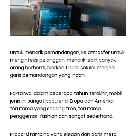
Untuk menarik pemandangan, ke atmosfer untuk
menginfeksi pelanggan, menarik lebih banyak
orang berhenti, biarkan trailer seluler menjadi
garis pemandangan yang indah.
Faktanya, dalam beberapa tahun terakhir, mobil
jenis ini sangat populer di Eropa dan Amerika,
terutama yang sedang tren, terutama
penggemar, fashion dan sangat sederhana.
Proporsi ramping yang elegan dan garis metal