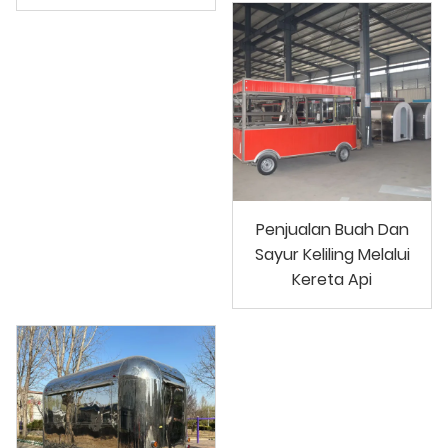
Penjualan Buah Dan
Sayur Keliling Melalui
Kereta Api