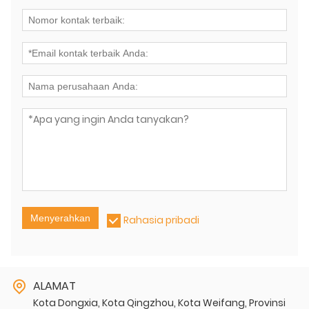
Menyerahkan
Rahasia pribadi
ALAMAT
Kota Dongxia, Kota Qingzhou, Kota Weifang, Provinsi