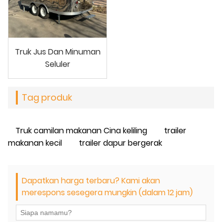
Truk Jus Dan Minuman
Seluler
Tag produk
Truk camilan makanan Cina keliling
trailer
makanan kecil
trailer dapur bergerak
Dapatkan harga terbaru? Kami akan
merespons sesegera mungkin (dalam 12 jam)