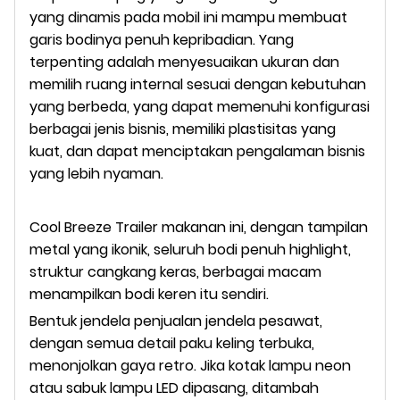
yang dinamis pada mobil ini mampu membuat
garis bodinya penuh kepribadian. Yang
terpenting adalah menyesuaikan ukuran dan
memilih ruang internal sesuai dengan kebutuhan
yang berbeda, yang dapat memenuhi konfigurasi
berbagai jenis bisnis, memiliki plastisitas yang
kuat, dan dapat menciptakan pengalaman bisnis
yang lebih nyaman.
Cool Breeze Trailer makanan ini, dengan tampilan
metal yang ikonik, seluruh bodi penuh highlight,
struktur cangkang keras, berbagai macam
menampilkan bodi keren itu sendiri.
Bentuk jendela penjualan jendela pesawat,
dengan semua detail paku keling terbuka,
menonjolkan gaya retro. Jika kotak lampu neon
atau sabuk lampu LED dipasang, ditambah