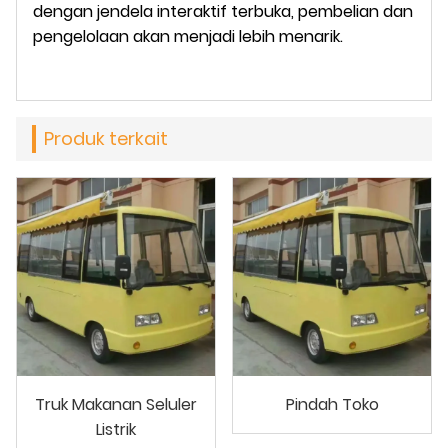
dengan jendela interaktif terbuka, pembelian dan
pengelolaan akan menjadi lebih menarik.
Produk terkait
Truk Makanan Seluler
Pindah Toko
Listrik