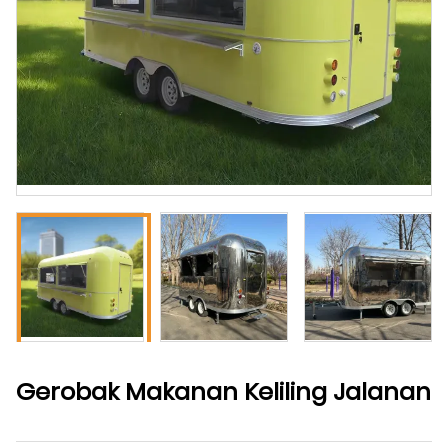
Gerobak Makanan Keliling Jalanan