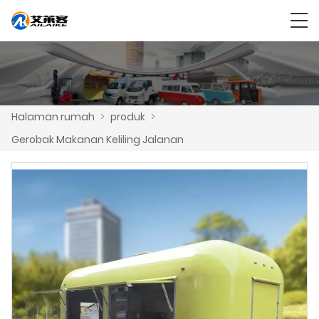
Halaman rumah
>
produk
>
Gerobak Makanan Keliling Jalanan