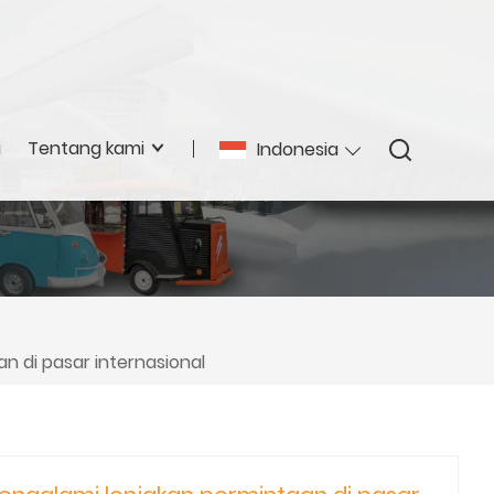
i
Tentang kami
Indonesia
n di pasar internasional