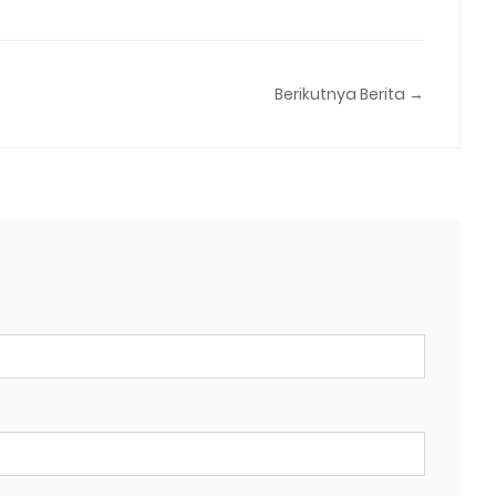
Berikutnya Berita →