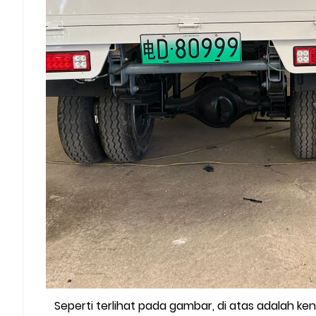
Seperti terlihat pada gambar, di atas adalah kend