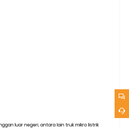
n luar negeri, antara lain truk mikro listrik