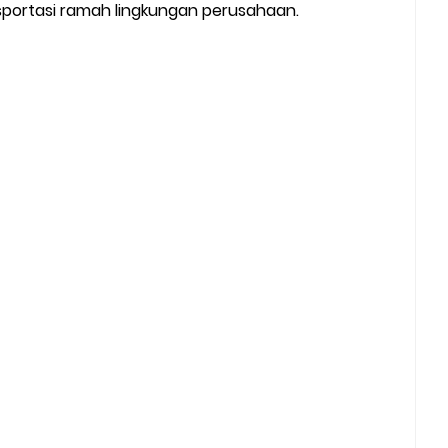
nsportasi ramah lingkungan perusahaan.