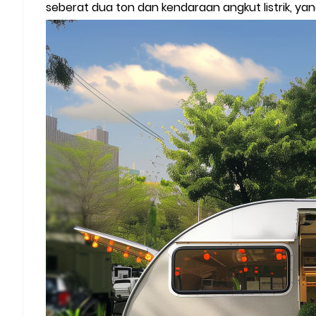
seberat dua ton dan kendaraan angkut listrik, ya