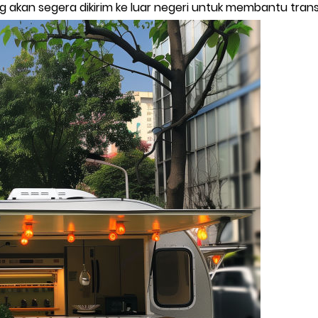
ng akan segera dikirim ke luar negeri untuk membantu tra