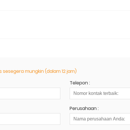
 sesegera mungkin (dalam 12 jam)
Telepon :
Perusahaan :