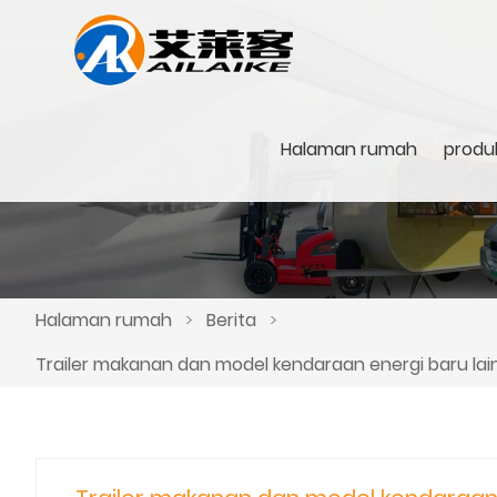
Halaman rumah
produ
Halaman rumah
>
Berita
>
Trailer makanan dan model kendaraan energi baru lai