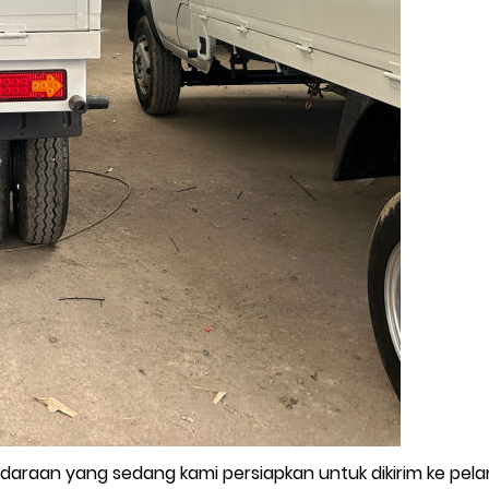
araan yang sedang kami persiapkan untuk dikirim ke pelangga