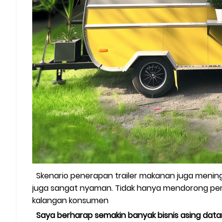
Skenario penerapan trailer makanan juga meningk
juga sangat nyaman. Tidak hanya mendorong pem
kalangan konsumen
Saya berharap semakin banyak bisnis asing data